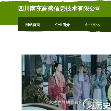
四川南充高盛信息技术有限公司
网站首页
企业简介
企业文化