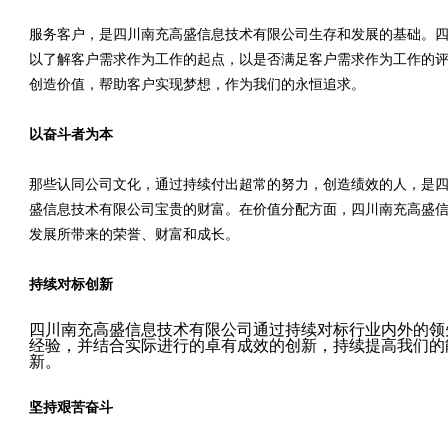
服务客户，是四川南充高盛信息技术有限公司生存和发展的基础。
以了解客户需求作为工作的起点，以是否满足客户需求作为工作的
创造价值，帮助客户实现梦想，作为我们的永恒追求。
以奋斗者为本
那些认同公司文化，通过持续付出超常的努力，创造绩效的人，是
盛信息技术有限公司宝贵的财富。在价值分配方面，四川南充高盛
发展所带来的荣誉、财富和成长。
持续对标创新
四川南充高盛信息技术有限公司通过持续对标行业内外的领
经验，并结合实际进行的卓有成效的创新，持续提高我们的
新。
坚持艰苦奋斗