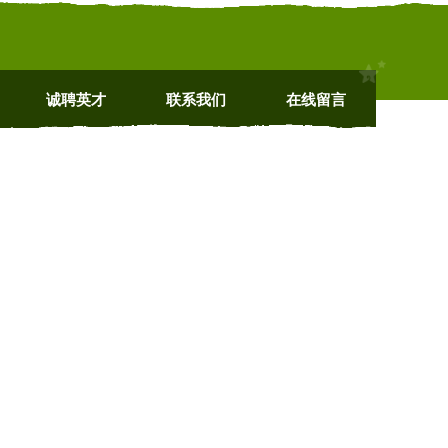
诚聘英才
联系我们
在线留言