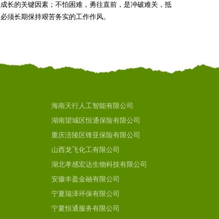
续成长的关键因素；不怕困难，勇往直前，是冲破难关，抵
们必须长期保持艰苦务实的工作作风。
海南天行人工智能有限公司
湖南望城区恒通保险有限公司
重庆涪陵区锋亚保险有限公司
山西龙飞化工有限公司
湖北孝感宏达生物科技有限公司
安徽丰盈金融有限公司
宁夏瑞泽环保有限公司
宁夏恒通服务有限公司