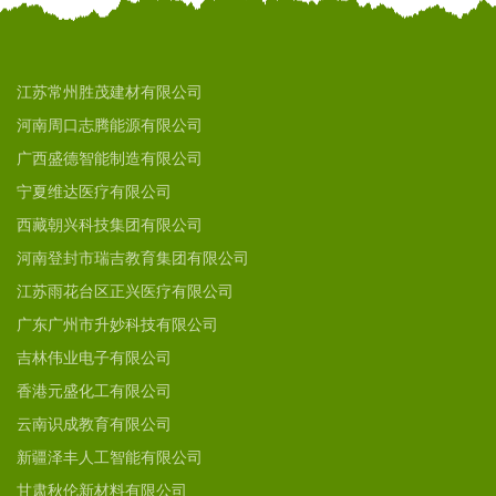
江苏常州胜茂建材有限公司
河南周口志腾能源有限公司
广西盛德智能制造有限公司
宁夏维达医疗有限公司
西藏朝兴科技集团有限公司
河南登封市瑞吉教育集团有限公司
江苏雨花台区正兴医疗有限公司
广东广州市升妙科技有限公司
吉林伟业电子有限公司
香港元盛化工有限公司
云南识成教育有限公司
新疆泽丰人工智能有限公司
甘肃秋伦新材料有限公司