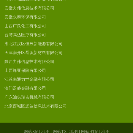
安徽力伟信息技术有限公司
安徽永泰环保有限公司
山西广良化工有限公司
台湾高达医疗有限公司
湖北江汉区佳辰新能源有限公司
天津南开区磊识新材料有限公司
陕西力伟信息技术有限公司
山西锋亚保险有限公司
江苏南通力世金融有限公司
澳门盈盛金融有限公司
广东汕头瑞吉机械有限公司
北京西城区远达信息技术有限公司
网站XML地图
|
网站TXT地图
|
网站HTML地图