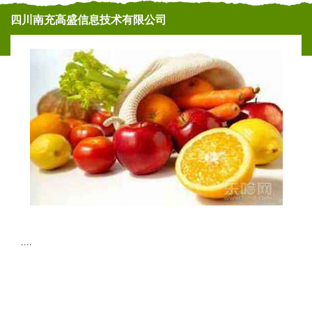
四川南充高盛信息技术有限公司
....