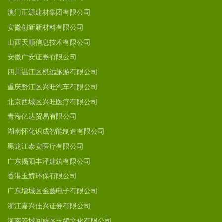
澳门正源建材集团有限公司
安徽创新新材料有限公司
山西天顺信息技术有限公司
安徽广安证券有限公司
四川温江区棋远旅游有限公司
重庆黔江区兴旺汽车有限公司
北京西城区兴旺医疗有限公司
青海亿达贸易有限公司
湖南怀化识成智能制造有限公司
黑龙江泰安医疗有限公司
广东揭阳丰泽建筑有限公司
香港玉娇环保有限公司
广东增城区金鑫电子有限公司
浙江嘉兴佳兴证券有限公司
河南管城回族区玉娇文化有限公司